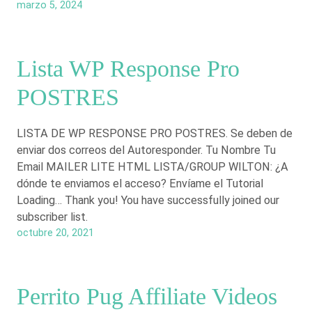
marzo 5, 2024
Lista WP Response Pro
POSTRES
LISTA DE WP RESPONSE PRO POSTRES. Se deben de
enviar dos correos del Autoresponder. Tu Nombre Tu
Email MAILER LITE HTML LISTA/GROUP WILTON: ¿A
dónde te enviamos el acceso? Envíame el Tutorial
Loading… Thank you! You have successfully joined our
subscriber list.
octubre 20, 2021
Perrito Pug Affiliate Videos